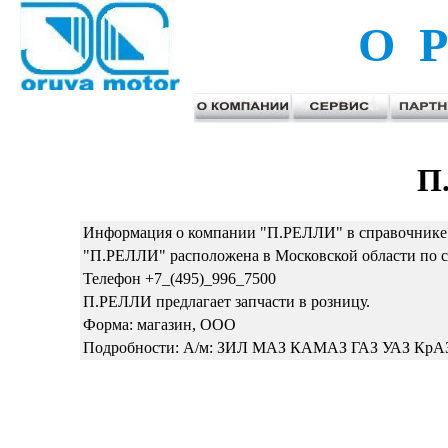
О Р
П
Информация о компании "П.РЕЛЛИ" в справочнике
"П.РЕЛЛИ" расположена в Московской области по с
Телефон +7_(495)_996_7500
П.РЕЛЛИ предлагает запчасти в розницу.
Форма: магазин, ООО
Подробности: А/м: ЗИЛ МАЗ КАМАЗ ГАЗ УАЗ КрА