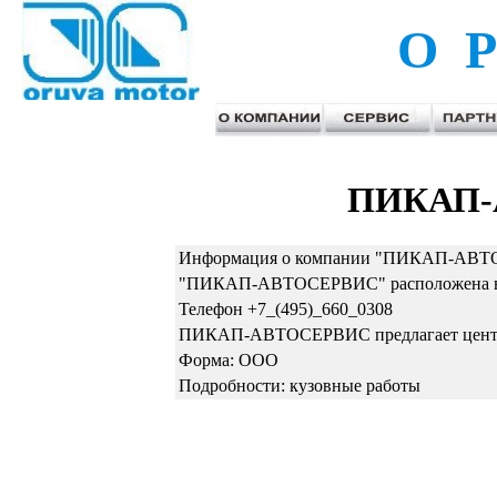
О Р
ПИКАП-
Информация о компании "ПИКАП-АВТО
"ПИКАП-АВТОСЕРВИС" расположена в М
Телефон +7_(495)_660_0308
ПИКАП-АВТОСЕРВИС предлагает центр
Форма: ООО
Подробности: кузовные работы