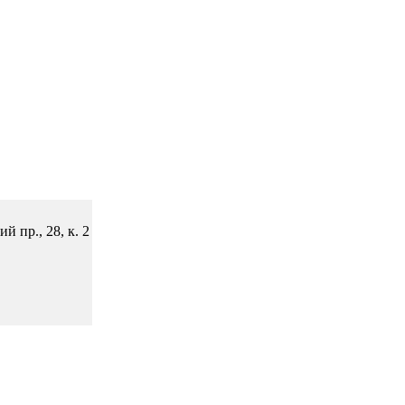
пр., 28, к. 2