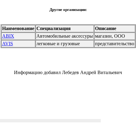
Другие организации:
Наименование
Специализация
Описание
ABIX
Автомобильные аксессуры
магазин, ООО
AVIS
легковые и грузовые
представительство
Информацию добавил Лебедев Андрей Витальевич