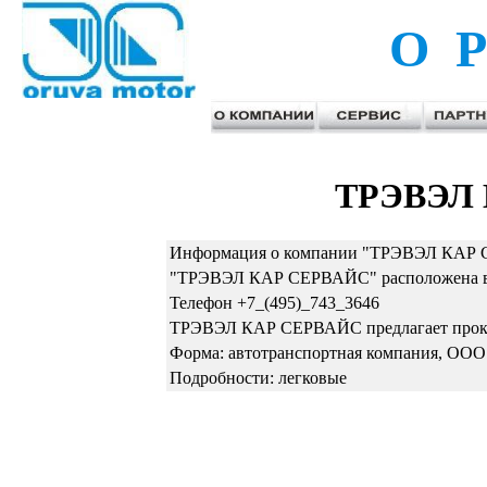
О Р
ТРЭВЭЛ
Информация о компании "ТРЭВЭЛ КАР С
"ТРЭВЭЛ КАР СЕРВАЙС" расположена в М
Телефон +7_(495)_743_3646
ТРЭВЭЛ КАР СЕРВАЙС предлагает прокат
Форма: автотранспортная компания, ООО
Подробности: легковые