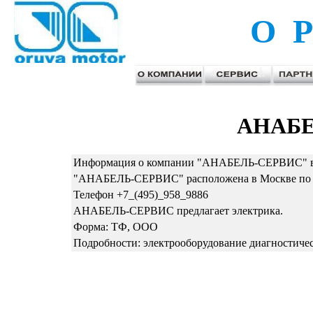
О Р
АНАБЕ
Информация о компании "АНАБЕЛЬ-СЕРВИС" в 
"АНАБЕЛЬ-СЕРВИС" расположена в Москве по с
Телефон +7_(495)_958_9886
АНАБЕЛЬ-СЕРВИС предлагает электрика.
Форма: ТФ, ООО
Подробности: электрооборудование диагностичес