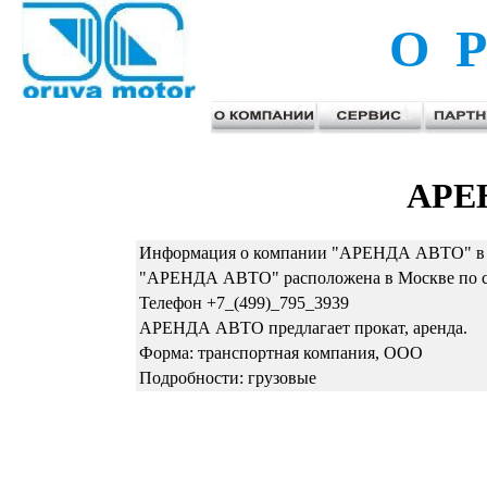
О Р
АРЕ
Информация о компании "АРЕНДА АВТО" в 
"АРЕНДА АВТО" расположена в Москве по сле
Телефон +7_(499)_795_3939
АРЕНДА АВТО предлагает прокат, аренда.
Форма: транспортная компания, ООО
Подробности: грузовые