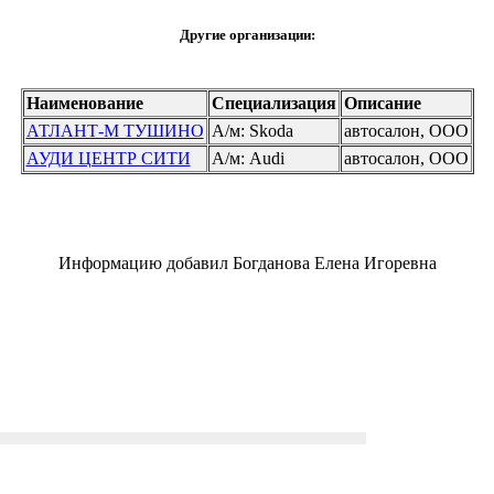
Другие организации:
Наименование
Специализация
Описание
АТЛАНТ-М ТУШИНО
А/м: Skoda
автосалон, ООО
АУДИ ЦЕНТР СИТИ
А/м: Audi
автосалон, ООО
Информацию добавил Богданова Елена Игоревна