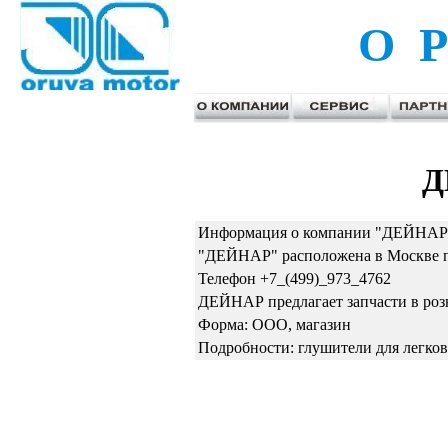
О Р
Д
Информация о компании "ДЕЙНАР"
"ДЕЙНАР" расположена в Москве по
Телефон +7_(499)_973_4762
ДЕЙНАР предлагает запчасти в роз
Форма: ООО, магазин
Подробности: глушители для легков