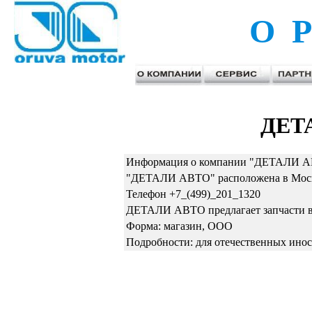
О Р
ДЕТ
Информация о компании "ДЕТАЛИ АВ
"ДЕТАЛИ АВТО" расположена в Москв
Телефон +7_(499)_201_1320
ДЕТАЛИ АВТО предлагает запчасти в
Форма: магазин, ООО
Подробности: для отечественных ино